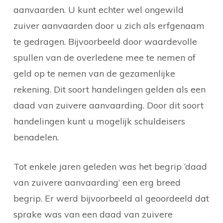
aanvaarden. U kunt echter wel ongewild
zuiver aanvaarden door u zich als erfgenaam
te gedragen. Bijvoorbeeld door waardevolle
spullen van de overledene mee te nemen of
geld op te nemen van de gezamenlijke
rekening. Dit soort handelingen gelden als een
daad van zuivere aanvaarding. Door dit soort
handelingen kunt u mogelijk schuldeisers
benadelen.
Tot enkele jaren geleden was het begrip ‘daad
van zuivere aanvaarding’ een erg breed
begrip. Er werd bijvoorbeeld al geoordeeld dat
sprake was van een daad van zuivere