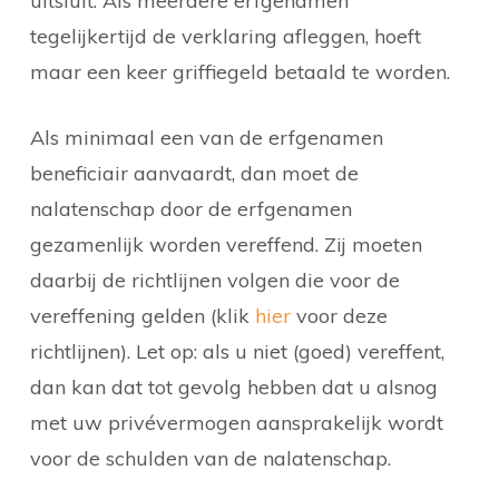
uitsluit. Als meerdere erfgenamen
tegelijkertijd de verklaring afleggen, hoeft
maar een keer griffiegeld betaald te worden.
Als minimaal een van de erfgenamen
beneficiair aanvaardt, dan moet de
nalatenschap door de erfgenamen
gezamenlijk worden vereffend. Zij moeten
daarbij de richtlijnen volgen die voor de
vereffening gelden (klik
hier
voor deze
richtlijnen). Let op: als u niet (goed) vereffent,
dan kan dat tot gevolg hebben dat u alsnog
met uw privévermogen aansprakelijk wordt
voor de schulden van de nalatenschap.