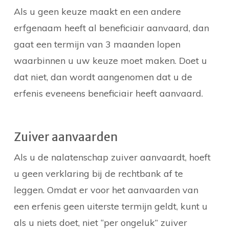
Als u geen keuze maakt en een andere
erfgenaam heeft al beneficiair aanvaard, dan
gaat een termijn van 3 maanden lopen
waarbinnen u uw keuze moet maken. Doet u
dat niet, dan wordt aangenomen dat u de
erfenis eveneens beneficiair heeft aanvaard.
Zuiver aanvaarden
Als u de nalatenschap zuiver aanvaardt, hoeft
u geen verklaring bij de rechtbank af te
leggen. Omdat er voor het aanvaarden van
een erfenis geen uiterste termijn geldt, kunt u
als u niets doet, niet “per ongeluk” zuiver