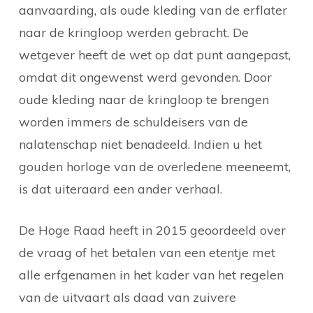
aanvaarding, als oude kleding van de erflater
naar de kringloop werden gebracht. De
wetgever heeft de wet op dat punt aangepast,
omdat dit ongewenst werd gevonden. Door
oude kleding naar de kringloop te brengen
worden immers de schuldeisers van de
nalatenschap niet benadeeld. Indien u het
gouden horloge van de overledene meeneemt,
is dat uiteraard een ander verhaal.
De Hoge Raad heeft in 2015 geoordeeld over
de vraag of het betalen van een etentje met
alle erfgenamen in het kader van het regelen
van de uitvaart als daad van zuivere