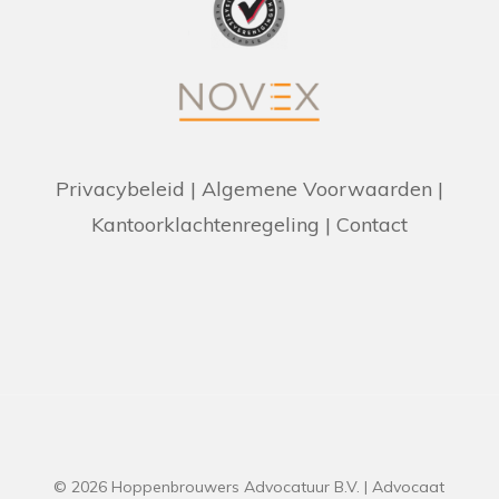
Privacybeleid
|
Algemene Voorwaarden
|
Kantoorklachtenregeling
|
Contact
© 2026 Hoppenbrouwers Advocatuur B.V. | Advocaat