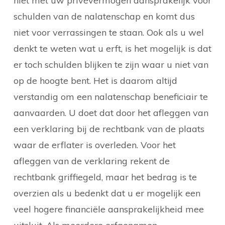
niet met uw privévermogen aansprakelijk voor
schulden van de nalatenschap en komt dus
niet voor verrassingen te staan. Ook als u wel
denkt te weten wat u erft, is het mogelijk is dat
er toch schulden blijken te zijn waar u niet van
op de hoogte bent. Het is daarom altijd
verstandig om een nalatenschap beneficiair te
aanvaarden. U doet dat door het afleggen van
een verklaring bij de rechtbank van de plaats
waar de erflater is overleden. Voor het
afleggen van de verklaring rekent de
rechtbank griffiegeld, maar het bedrag is te
overzien als u bedenkt dat u er mogelijk een
veel hogere financiële aansprakelijkheid mee