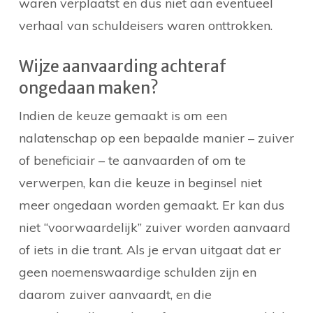
waren verplaatst en dus niet aan eventueel
verhaal van schuldeisers waren onttrokken.
Wijze aanvaarding achteraf
ongedaan maken?
Indien de keuze gemaakt is om een
nalatenschap op een bepaalde manier – zuiver
of beneficiair – te aanvaarden of om te
verwerpen, kan die keuze in beginsel niet
meer ongedaan worden gemaakt. Er kan dus
niet “voorwaardelijk” zuiver worden aanvaard
of iets in die trant. Als je ervan uitgaat dat er
geen noemenswaardige schulden zijn en
daarom zuiver aanvaardt, en die