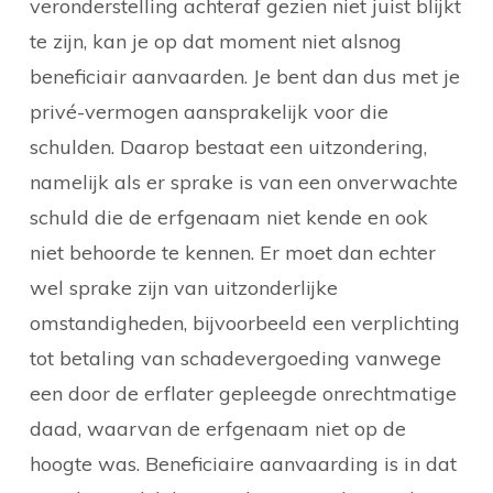
veronderstelling achteraf gezien niet juist blijkt
te zijn, kan je op dat moment niet alsnog
beneficiair aanvaarden. Je bent dan dus met je
privé-vermogen aansprakelijk voor die
schulden. Daarop bestaat een uitzondering,
namelijk als er sprake is van een onverwachte
schuld die de erfgenaam niet kende en ook
niet behoorde te kennen. Er moet dan echter
wel sprake zijn van uitzonderlijke
omstandigheden, bijvoorbeeld een verplichting
tot betaling van schadevergoeding vanwege
een door de erflater gepleegde onrechtmatige
daad, waarvan de erfgenaam niet op de
hoogte was. Beneficiaire aanvaarding is in dat