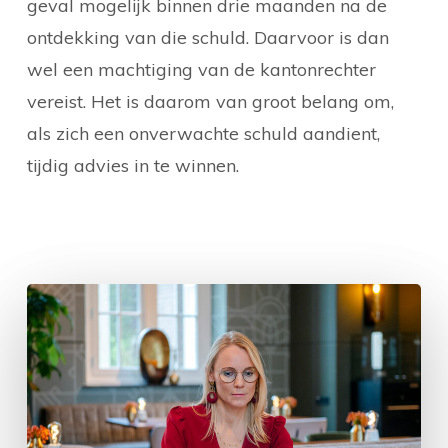
geval mogelijk binnen drie maanden na de
ontdekking van die schuld. Daarvoor is dan
wel een machtiging van de kantonrechter
vereist. Het is daarom van groot belang om,
als zich een onverwachte schuld aandient,
tijdig advies in te winnen.