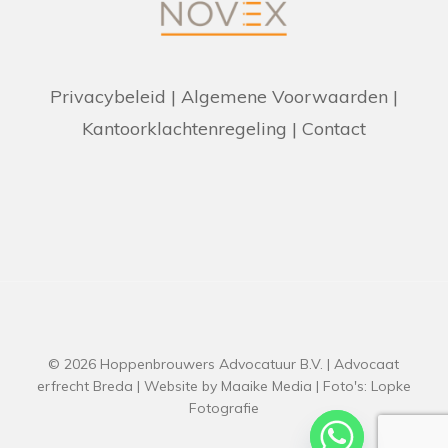
Privacybeleid
|
Algemene Voorwaarden
|
Kantoorklachtenregeling
|
Contact
© 2026 Hoppenbrouwers Advocatuur B.V. | Advocaat
erfrecht Breda | Website by
Maaike Media
| Foto's:
Lopke
Fotografie