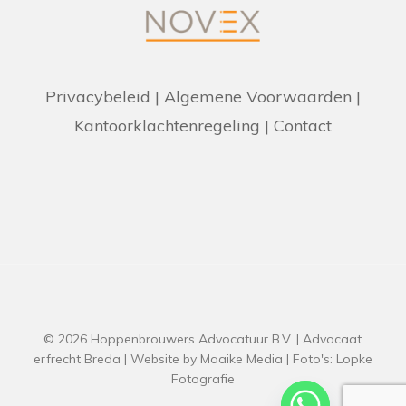
Privacybeleid
|
Algemene Voorwaarden
|
Kantoorklachtenregeling
|
Contact
© 2026 Hoppenbrouwers Advocatuur B.V. | Advocaat
erfrecht Breda | Website by
Maaike Media
| Foto's:
Lopke
Fotografie