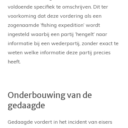
voldoende specifiek te omschrijven. Dit ter
voorkoming dat deze vordering als een
zogenaamde ‘fishing expedition’ wordt
ingesteld waarbij een partij ‘hengelt’ naar
informatie bij een wederpartij, zonder exact te
weten welke informatie deze partij precies
heeft.
Onderbouwing van de
gedaagde
Gedaagde vordert in het incident van eisers