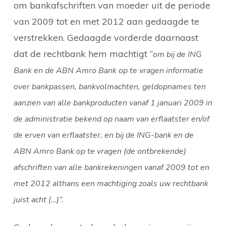
om bankafschriften van moeder uit de periode
van 2009 tot en met 2012 aan gedaagde te
verstrekken. Gedaagde vorderde daarnaast
dat de rechtbank hem machtigt “
om bij de ING
Bank en de ABN Amro Bank op te vragen informatie
over bankpassen, bankvolmachten, geldopnames ten
aanzien van alle bankproducten vanaf 1 januari 2009 in
de administratie bekend op naam van erflaatster en/of
de erven van erflaatster, en bij de ING-bank en de
ABN Amro Bank op te vragen (de ontbrekende)
afschriften van alle bankrekeningen vanaf 2009 tot en
met 2012 althans een machtiging zoals uw rechtbank
juist acht (…)”.