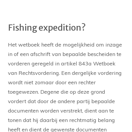
Fishing expedition?
Het wetboek heeft de mogelijkheid om inzage
in of een afschrift van bepaalde bescheiden te
vorderen geregeld in artikel 843a Wetboek
van Rechtsvordering. Een dergelijke vordering
wordt niet zomaar door een rechter
toegewezen. Degene die op deze grond
vordert dat door de andere partij bepaalde
documenten worden verstrekt, dient aan te
tonen dat hij daarbij een rechtmatig belang
heeft en dient de gewenste documenten