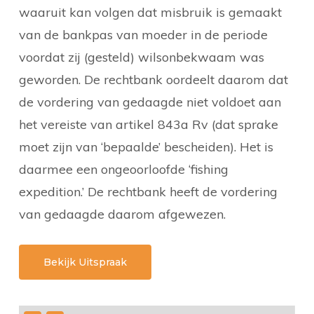
waaruit kan volgen dat misbruik is gemaakt
van de bankpas van moeder in de periode
voordat zij (gesteld) wilsonbekwaam was
geworden. De rechtbank oordeelt daarom dat
de vordering van gedaagde niet voldoet aan
het vereiste van artikel 843a Rv (dat sprake
moet zijn van ‘bepaalde’ bescheiden). Het is
daarmee een ongeoorloofde ‘fishing
expedition.’ De rechtbank heeft de vordering
van gedaagde daarom afgewezen.
Bekijk Uitspraak