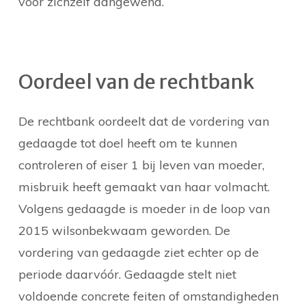
voor zichzelf aangewend.
Oordeel van de rechtbank
De rechtbank oordeelt dat de vordering van
gedaagde tot doel heeft om te kunnen
controleren of eiser 1 bij leven van moeder,
misbruik heeft gemaakt van haar volmacht.
Volgens gedaagde is moeder in de loop van
2015 wilsonbekwaam geworden. De
vordering van gedaagde ziet echter op de
periode daarvóór. Gedaagde stelt niet
voldoende concrete feiten of omstandigheden