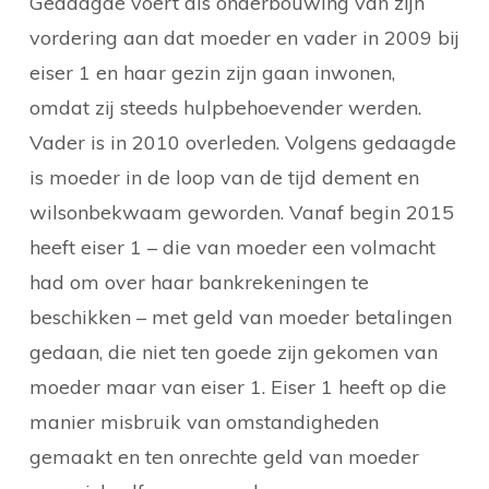
Gedaagde voert als onderbouwing van zijn
vordering aan dat moeder en vader in 2009 bij
eiser 1 en haar gezin zijn gaan inwonen,
omdat zij steeds hulpbehoevender werden.
Vader is in 2010 overleden. Volgens gedaagde
is moeder in de loop van de tijd dement en
wilsonbekwaam geworden. Vanaf begin 2015
heeft eiser 1 – die van moeder een volmacht
had om over haar bankrekeningen te
beschikken – met geld van moeder betalingen
gedaan, die niet ten goede zijn gekomen van
moeder maar van eiser 1. Eiser 1 heeft op die
manier misbruik van omstandigheden
gemaakt en ten onrechte geld van moeder